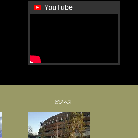
YouTube
ビジネス