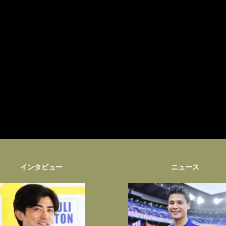
インタビュー
ニュース