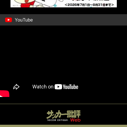
YouTube