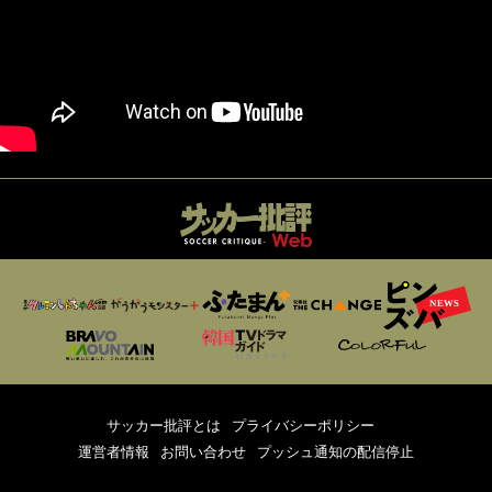
サッカー批評とは
プライバシーポリシー
運営者情報
お問い合わせ
プッシュ通知の配信停止