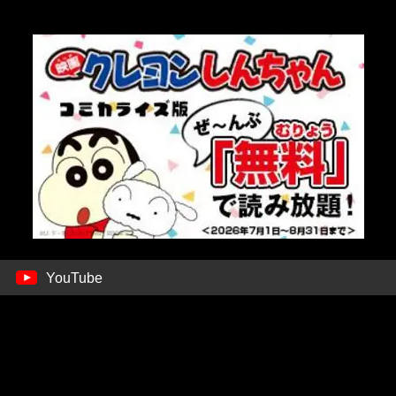
YouTube