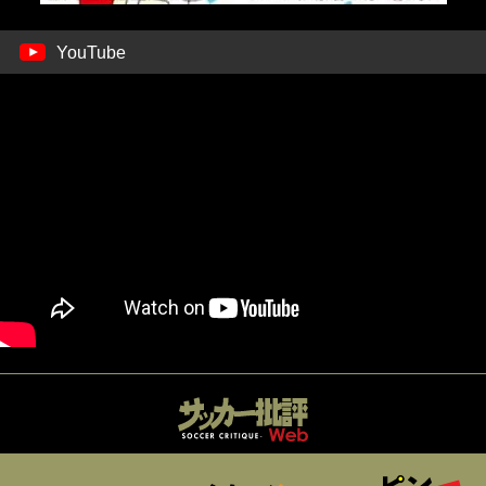
YouTube