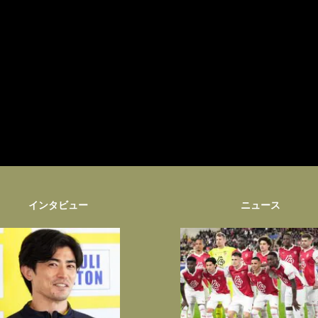
インタビュー
ニュース