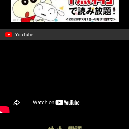
YouTube