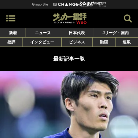
Group Site
新着
ニュース
日本代表
Jリーグ・国内
批評
インタビュー
ビジネス
動画
連載
最新記事一覧