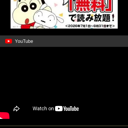
YouTube