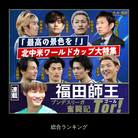
総合ランキング