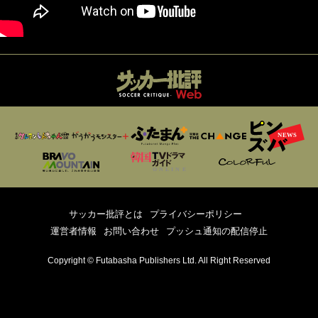
サッカー批評とは
プライバシーポリシー
運営者情報
お問い合わせ
プッシュ通知の配信停止
Copyright © Futabasha Publishers Ltd. All Right Reserved