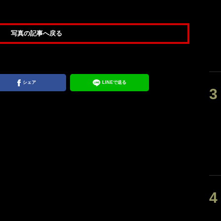
写真の記事へ戻る
シェア
LINEで送る