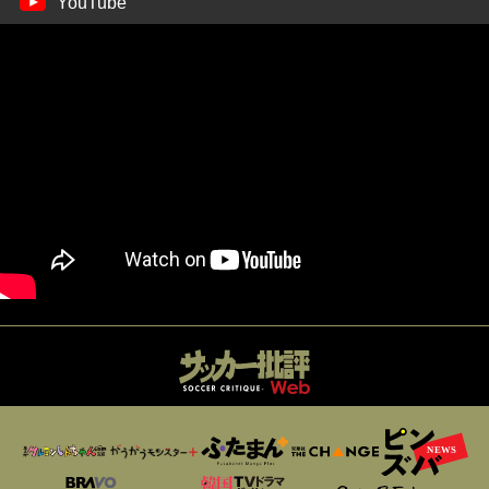
YouTube