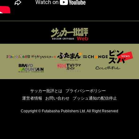
サッカー批評とは
プライバシーポリシー
運営者情報
お問い合わせ
プッシュ通知の配信停止
Copyright © Futabasha Publishers Ltd. All Right Reserved