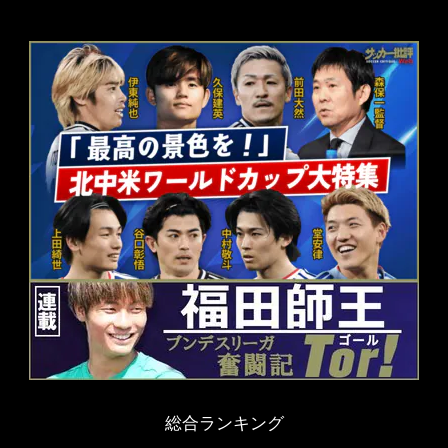
総合ランキング