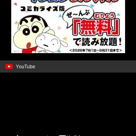
YouTube