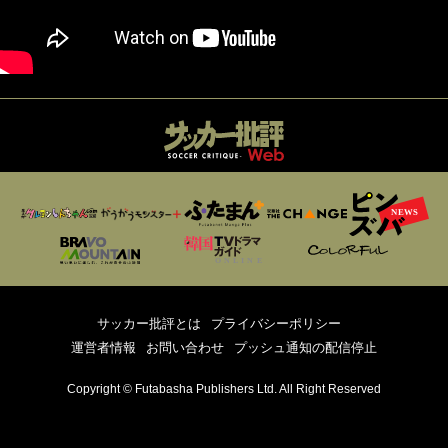
サッカー批評とは
プライバシーポリシー
運営者情報
お問い合わせ
プッシュ通知の配信停止
Copyright © Futabasha Publishers Ltd. All Right Reserved