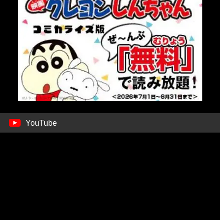
YouTube