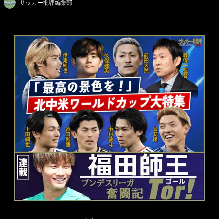
サッカー批評編集部