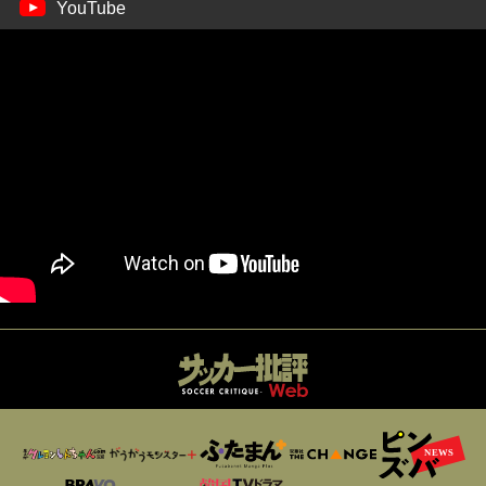
YouTube