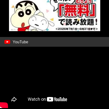
YouTube