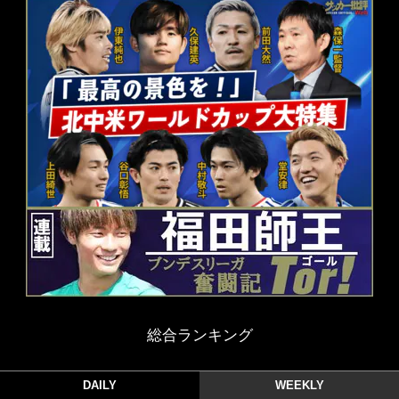
総合ランキング
DAILY
WEEKLY