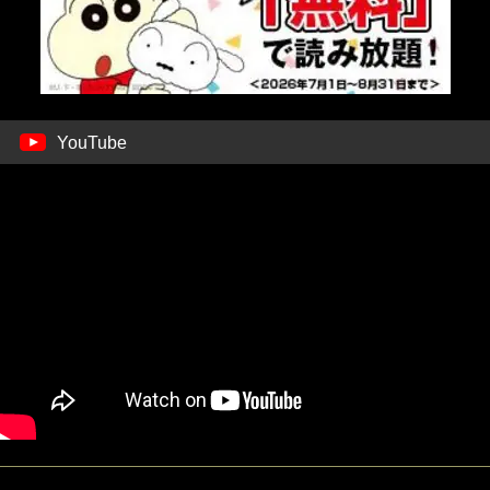
YouTube