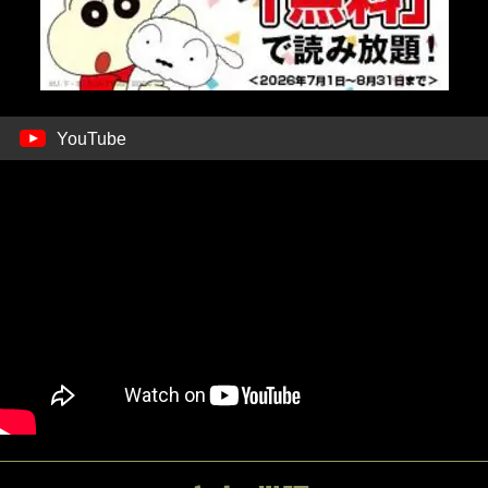
YouTube