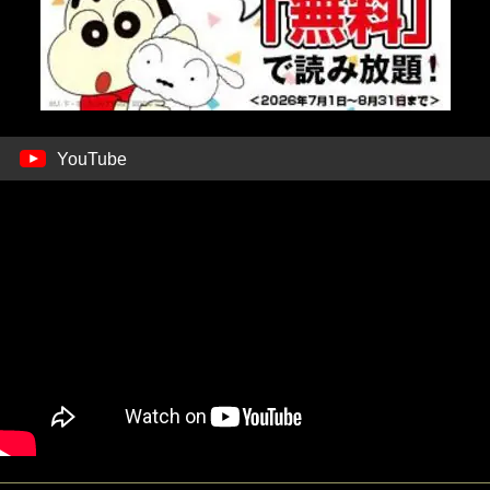
YouTube