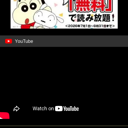
YouTube