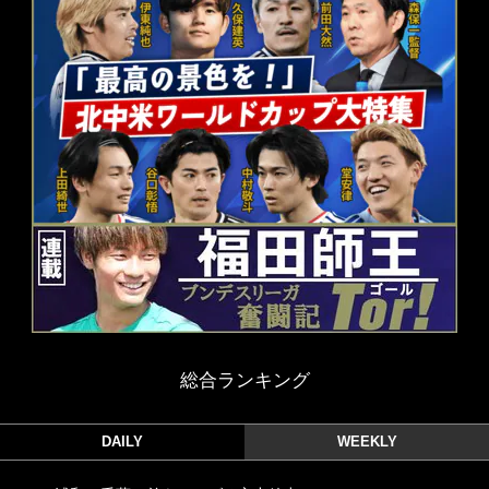
総合ランキング
DAILY
WEEKLY