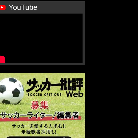
YouTube