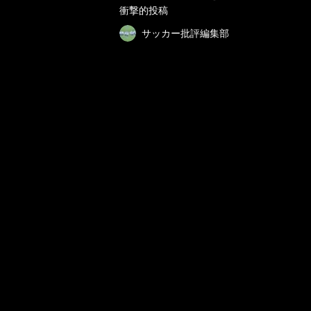
衝撃的投稿
サッカー批評編集部