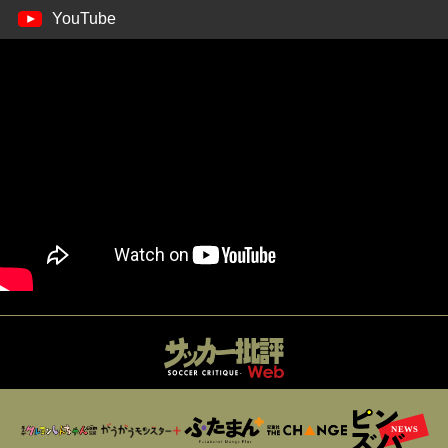
YouTube