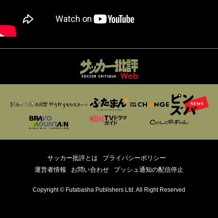
サッカー批評とは
プライバシーポリシー
運営者情報
お問い合わせ
プッシュ通知の配信停止
Copyright © Futabasha Publishers Ltd. All Right Reserved