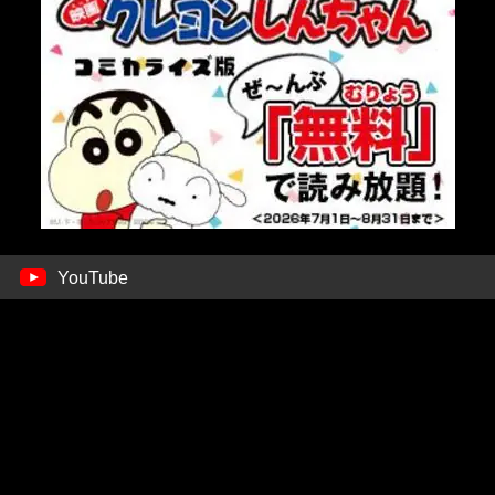
YouTube