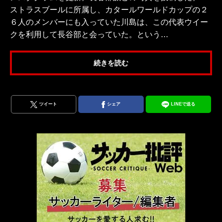
ストラスブールに所属し、カタールワールドカップの２
６人のメンバーにも入っていた川島は、この代表ウイー
クを利用して長谷部と会っていた。という…
続きを読む
ツイート
シェア
LINEで送る