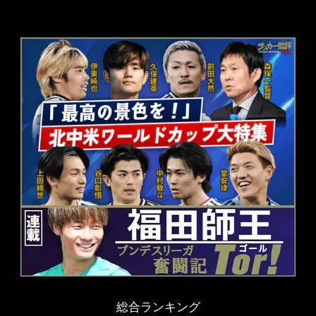
総合ランキング