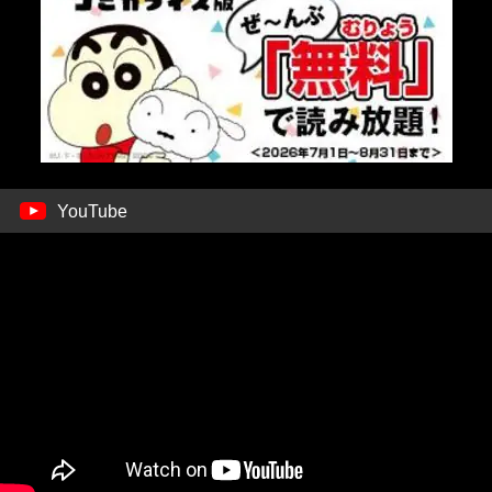
YouTube