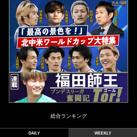
総合ランキング
DAILY
WEEKLY