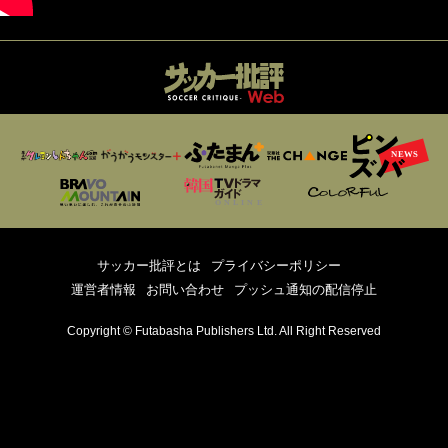
サッカー批評とは
プライバシーポリシー
運営者情報
お問い合わせ
プッシュ通知の配信停止
Copyright © Futabasha Publishers Ltd. All Right Reserved