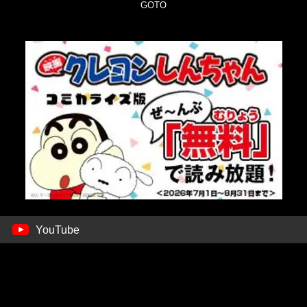
GOTO
YouTube