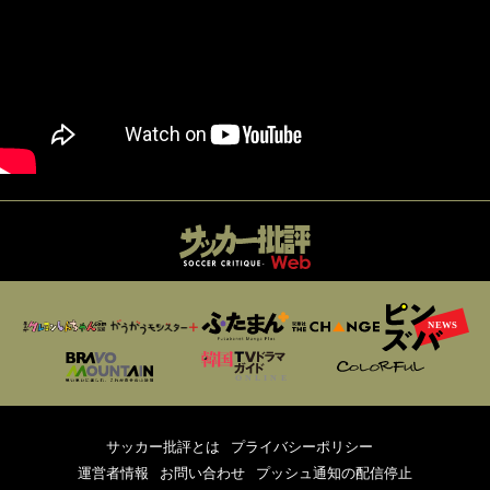
サッカー批評とは
プライバシーポリシー
運営者情報
お問い合わせ
プッシュ通知の配信停止