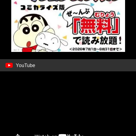
YouTube