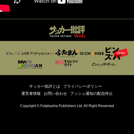
サッカー批評とは
プライバシーポリシー
運営者情報
お問い合わせ
プッシュ通知の配信停止
Copyright © Futabasha Publishers Ltd. All Right Reserved