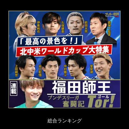
総合ランキング