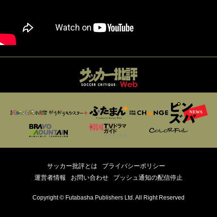
サッカー批評とは
プライバシーポリシー
運営者情報
お問い合わせ
プッシュ通知の配信停止
Copyright © Futabasha Publishers Ltd. All Right Reserved