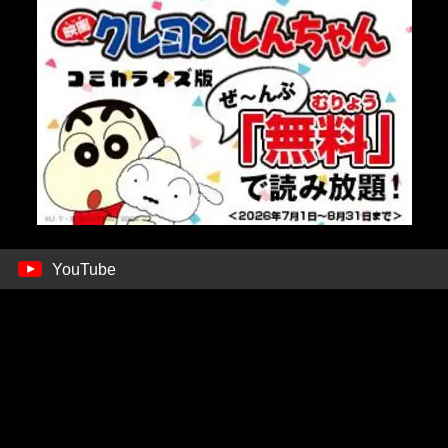
YouTube