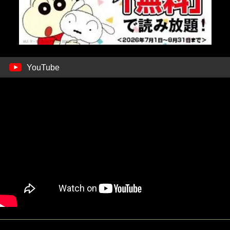
YouTube