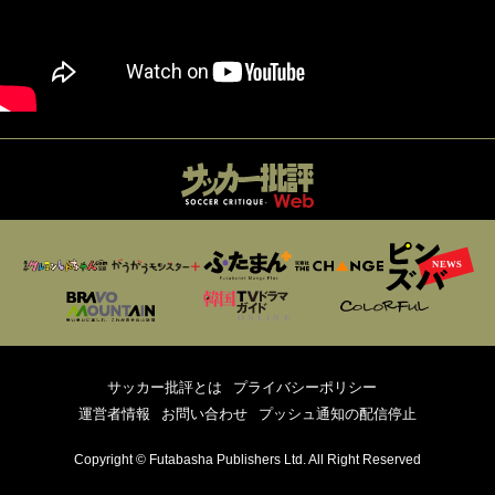
サッカー批評とは
プライバシーポリシー
運営者情報
お問い合わせ
プッシュ通知の配信停止
Copyright © Futabasha Publishers Ltd. All Right Reserved