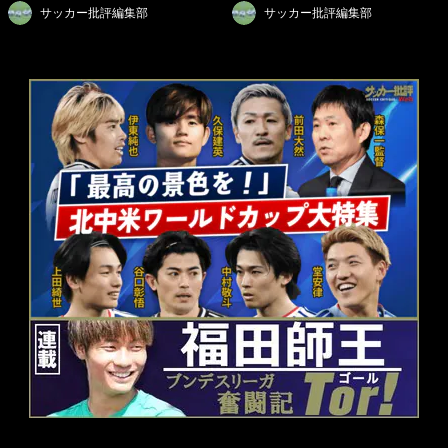
サッカー批評編集部
サッカー批評編集部