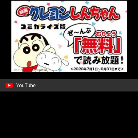
YouTube