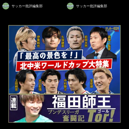
サッカー批評編集部
サッカー批評編集部