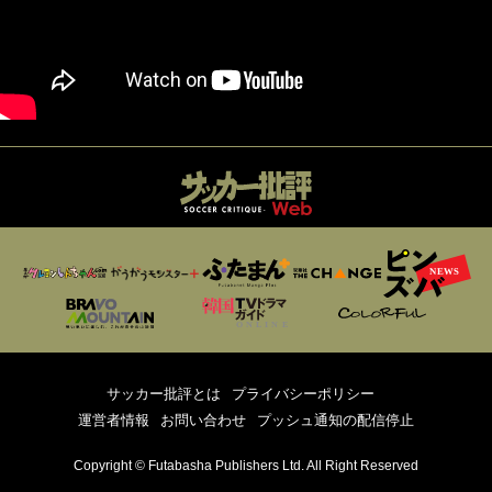
サッカー批評とは
プライバシーポリシー
運営者情報
お問い合わせ
プッシュ通知の配信停止
Copyright © Futabasha Publishers Ltd. All Right Reserved