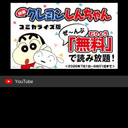
YouTube