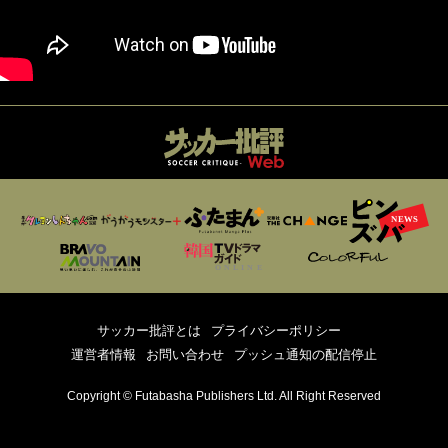
サッカー批評とは
プライバシーポリシー
運営者情報
お問い合わせ
プッシュ通知の配信停止
Copyright © Futabasha Publishers Ltd. All Right Reserved