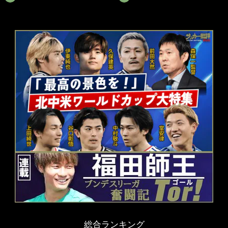
総合ランキング