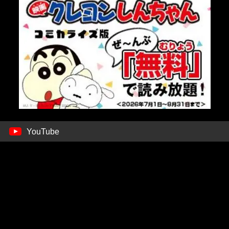
YouTube