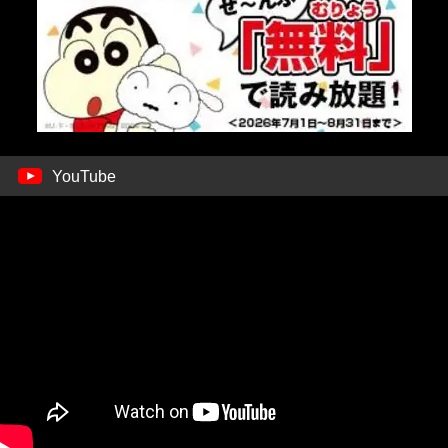
YouTube