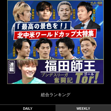
総合ランキング
DAILY
WEEKLY