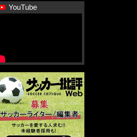
YouTube