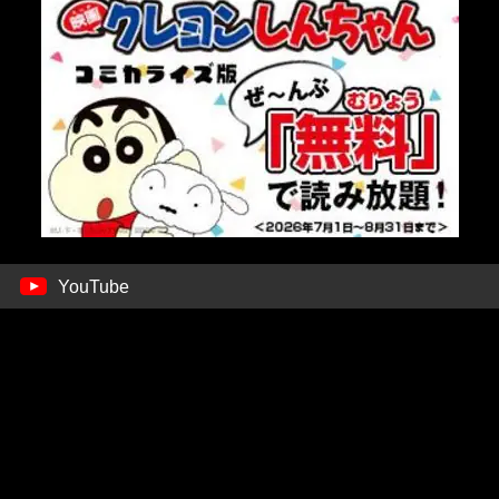
YouTube