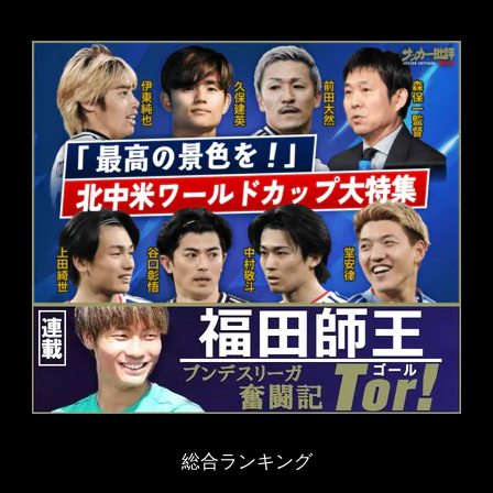
総合ランキング