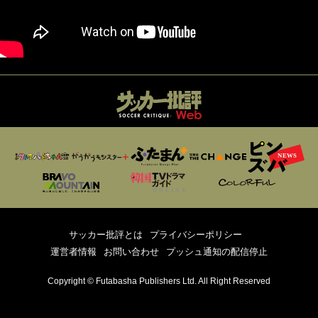
サッカー批評とは
プライバシーポリシー
運営者情報
お問い合わせ
プッシュ通知の配信停止
Copyright © Futabasha Publishers Ltd. All Right Reserved