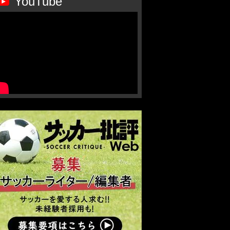
YouTube