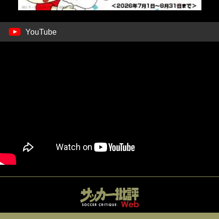
YouTube