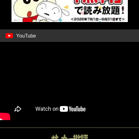
YouTube