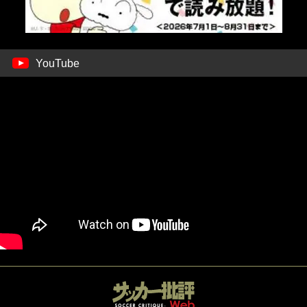
YouTube