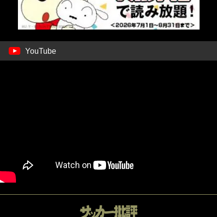
YouTube