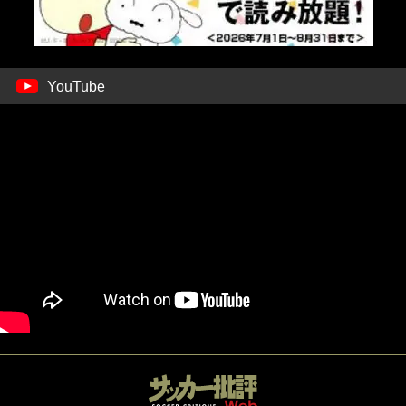
YouTube