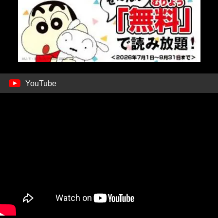
YouTube