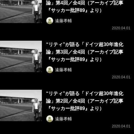
論」第4回／全4回（アーカイブ記事
『サッカー批評89』より）
遠藤孝輔
2020.04.01
“リティ”が語る「ドイツ超30年進化
論」第3回／全4回（アーカイブ記事
『サッカー批評89』より）
遠藤孝輔
2020.04.01
“リティ”が語る「ドイツ超30年進化
論」第2回／全4回（アーカイブ記事
『サッカー批評89』より）
遠藤孝輔
2020.04.01