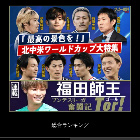
総合ランキング