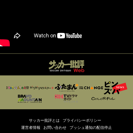
サッカー批評とは
プライバシーポリシー
運営者情報
お問い合わせ
プッシュ通知の配信停止