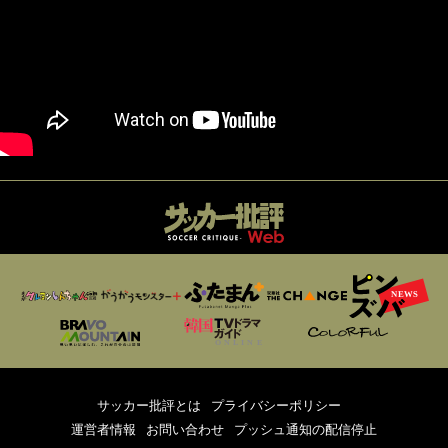
サッカー批評とは
プライバシーポリシー
運営者情報
お問い合わせ
プッシュ通知の配信停止