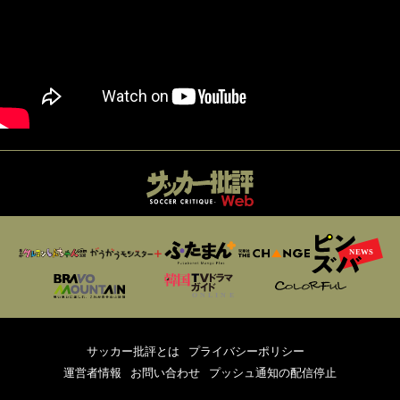
サッカー批評とは
プライバシーポリシー
運営者情報
お問い合わせ
プッシュ通知の配信停止