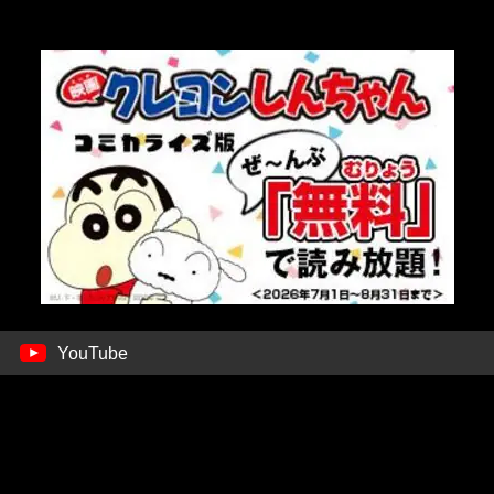
YouTube