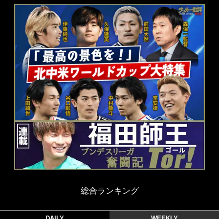
総合ランキング
DAILY
WEEKLY