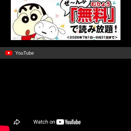
YouTube