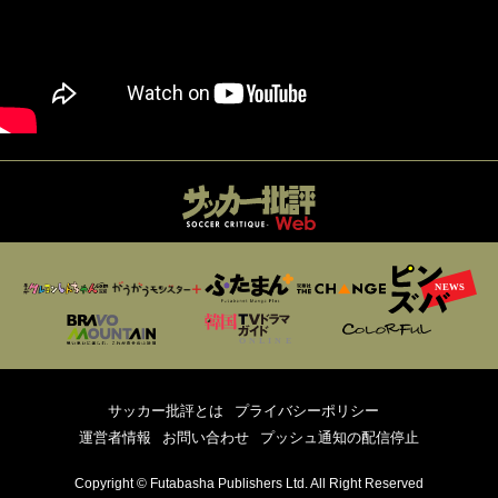
サッカー批評とは
プライバシーポリシー
運営者情報
お問い合わせ
プッシュ通知の配信停止
Copyright © Futabasha Publishers Ltd. All Right Reserved