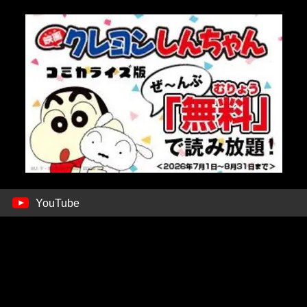
YouTube