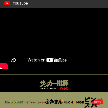
YouTube