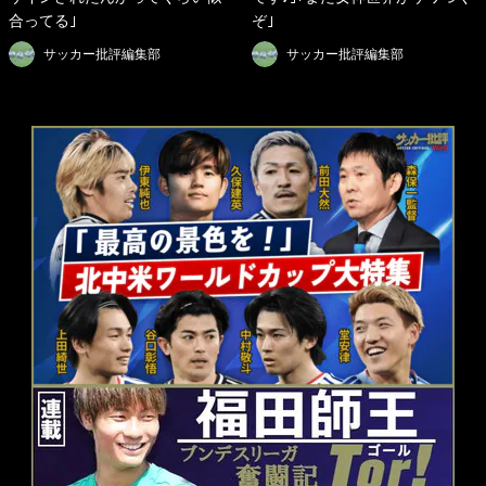
合ってる｣
ぞ｣
サッカー批評編集部
サッカー批評編集部