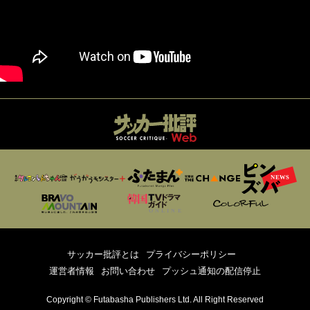
サッカー批評とは
プライバシーポリシー
運営者情報
お問い合わせ
プッシュ通知の配信停止
Copyright © Futabasha Publishers Ltd. All Right Reserved