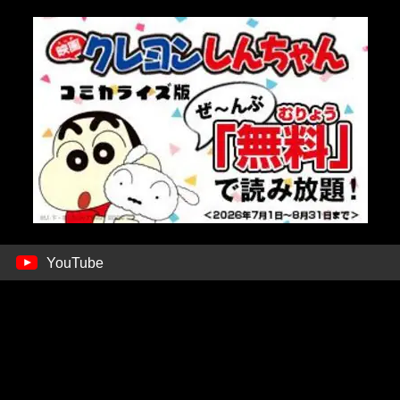
YouTube