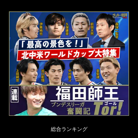
総合ランキング