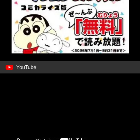
YouTube