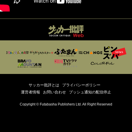
サッカー批評とは
プライバシーポリシー
運営者情報
お問い合わせ
プッシュ通知の配信停止
Copyright © Futabasha Publishers Ltd. All Right Reserved