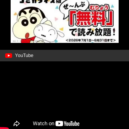
YouTube