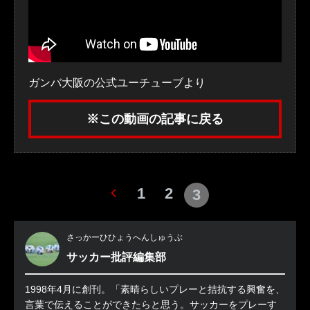
ガンバ大阪の公式ユーチューブより
※この動画の記事に戻る
1
2
3
さっかーひひょうへんしゅうぶ
サッカー批評編集部
1998年4月に創刊。「素晴らしいプレーと拮抗する興奮を、
言葉で伝えることができたらと思う。サッカーをプレーす