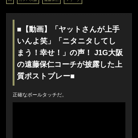
■【動画】「ヤットさんが上手
いんよ笑」「ニタニタしてし
まう！幸せ！」の声！ J1G大阪
の遠藤保仁コーチが披露した上
質ポストプレー■
正確なボールタッチだ。