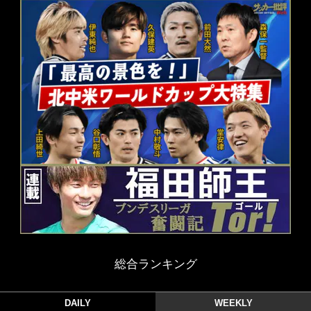
総合ランキング
DAILY
WEEKLY