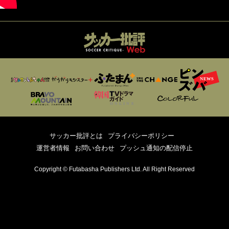
サッカー批評とは
プライバシーポリシー
運営者情報
お問い合わせ
プッシュ通知の配信停止
Copyright © Futabasha Publishers Ltd. All Right Reserved